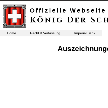
Offizielle Webseite
König Der Sc
Home
Recht & Verfassung
Imperial Bank
Auszeichnung