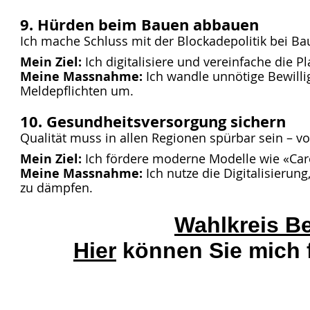
9. Hürden beim Bauen abbauen
Ich mache Schluss mit der Blockadepolitik bei Ba
Mein Ziel:
Ich digitalisiere und vereinfache die P
Meine Massnahme:
Ich wandle unnötige Bewillig
Meldepflichten um.
10. Gesundheitsversorgung sichern
Qualität muss in allen Regionen spürbar sein – vo
Mein Ziel:
Ich fördere moderne Modelle wie «Ca
Meine Massnahme:
Ich nutze die Digitalisieru
zu dämpfen.
Wahlkreis Be
Hier
können Sie mich 