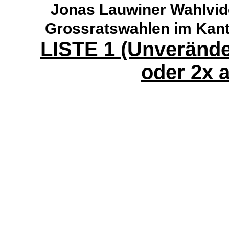
Jonas Lauwiner Wahlvide
Grossratswahlen im Kant
LISTE 1 (Unverände
oder 2x a