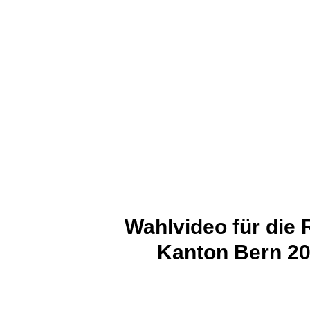
Wahlvideo für die
Kanton Bern 202