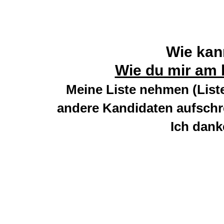
Wie kan
Wie du mir am 
Meine Liste nehmen (Liste
andere Kandidaten aufsch
Ich dank