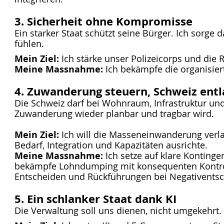
3. Sicherheit ohne Kompromisse
Ein starker Staat schützt seine Bürger. Ich sorge 
fühlen.
Mein Ziel:
Ich stärke unser Polizeicorps und die R
Meine Massnahme:
Ich bekämpfe die organisier
4. Zuwanderung steuern, Schweiz entl
Die Schweiz darf bei Wohnraum, Infrastruktur und 
Zuwanderung wieder planbar und tragbar wird.
Mein Ziel:
Ich will die Masseneinwanderung ver
Bedarf, Integration und Kapazitäten ausrichte.​
Meine Massnahme:
Ich setze auf klare Kontinge
bekämpfe Lohndumping mit konsequenten Kontrol
Entscheiden und Rückführungen bei Negativentsc
5. Ein schlanker Staat dank KI
Die Verwaltung soll uns dienen, nicht umgekehrt.